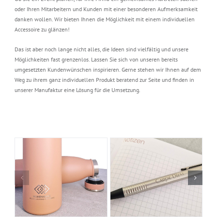
oder Ihren Mitarbeitern und Kunden mit einer besonderen Aufmerksamkeit
danken wollen. Wir bieten Ihnen die Möglichkeit mit einem individuellen
Accessoire zu glänzen!
Das ist aber noch lange nicht alles, die Ideen sind vielfältig und unsere
Möglichkeiten fast grenzenlos. Lassen Sie sich von unseren bereits
umgesetzten Kundenwünschen inspirieren. Gerne stehen wir Ihnen auf dem
Weg zu ihrem ganz individuellen Produkt beratend zur Seite und finden in
unserer Manufaktur eine Lösung für die Umsetzung.