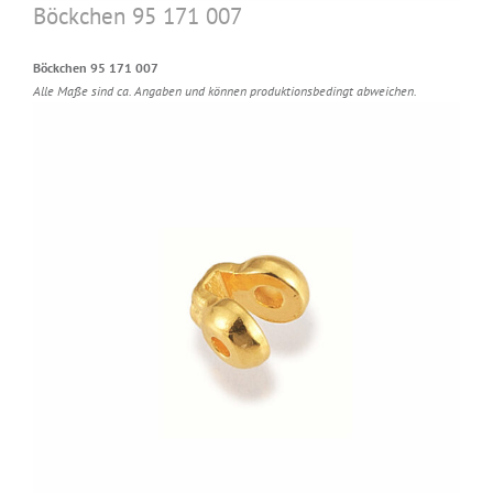
Böckchen 95 171 007
Böckchen 95 171 007
Alle Maße sind ca. Angaben und können produktionsbedingt abweichen.