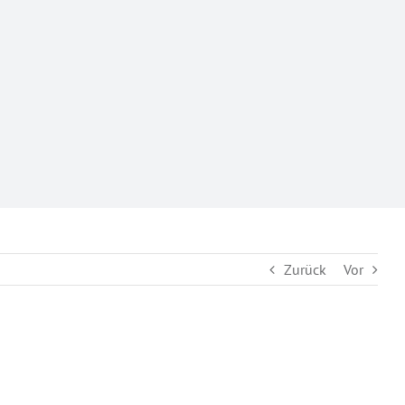
Zurück
Vor