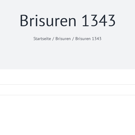
Brisuren 1343
Startseite
Brisuren
Brisuren 1343