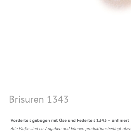
Brisuren 1343
Vorderteil gebogen mit Öse und Federteil 1343 – unfiniert
Alle Maße sind ca. Angaben und können produktionsbedingt abw