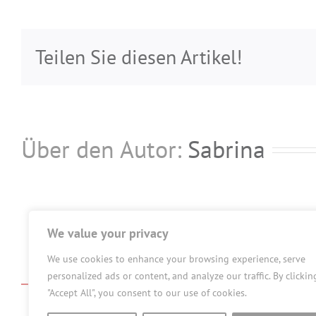
1405
Teilen Sie diesen Artikel!
Über den Autor:
Sabrina
We value your privacy
We use cookies to enhance your browsing experience, serve
personalized ads or content, and analyze our traffic. By clickin
"Accept All", you consent to our use of cookies.