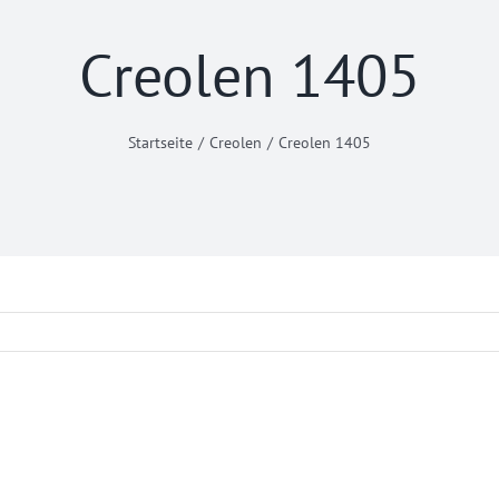
Creolen 1405
Startseite
Creolen
Creolen 1405