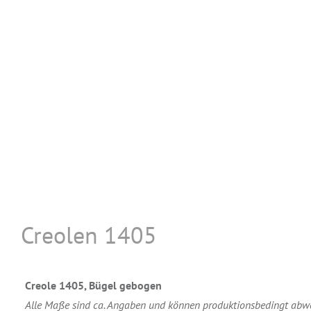
Creolen 1405
Creole 1405, Bügel gebogen
Alle Maße sind ca. Angaben und können produktionsbedingt abw