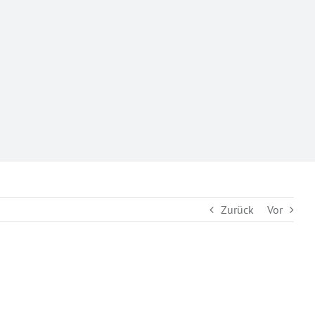
Zurück
Vor