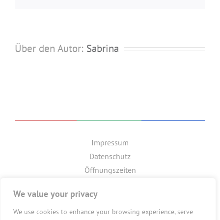
Über den Autor:
Sabrina
Impressum
Datenschutz
Öffnungszeiten
GET SOCIAL
We value your privacy
We use cookies to enhance your browsing experience, serve