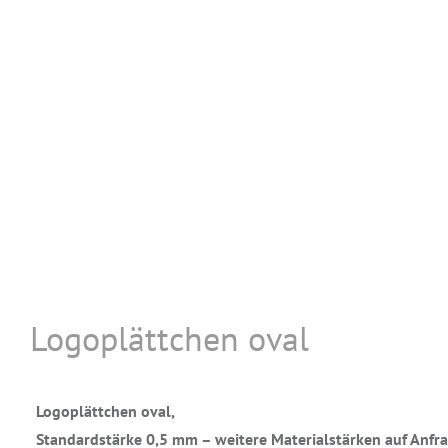
Logoplättchen oval
Logoplättchen oval,
Standardstärke 0,5 mm – weitere Materialstärken auf Anfr