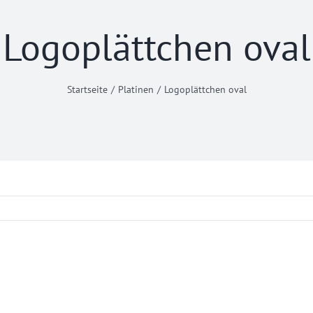
Logoplättchen oval
Startseite
Platinen
Logoplättchen oval