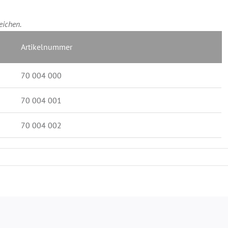
eichen.
Artikelnummer
70 004 000
70 004 001
70 004 002