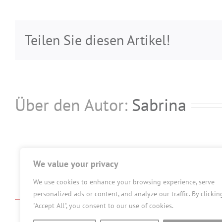
407
Teilen Sie diesen Artikel!
Über den Autor:
Sabrina
We value your privacy
We use cookies to enhance your browsing experience, serve
personalized ads or content, and analyze our traffic. By clickin
"Accept All", you consent to our use of cookies.