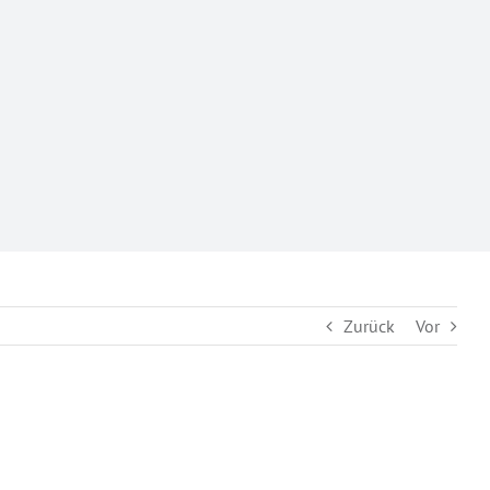
Zurück
Vor