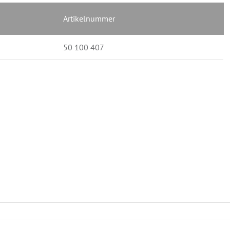
Artikelnummer
50 100 407