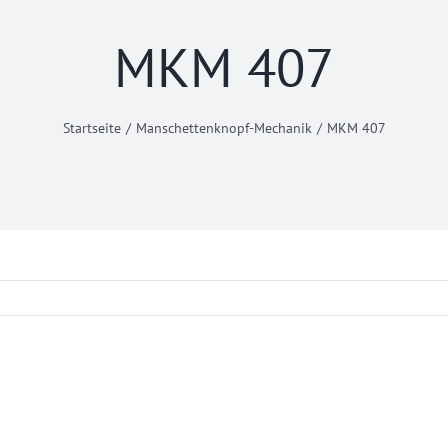
MKM 407
Startseite
Manschettenknopf-Mechanik
MKM 407