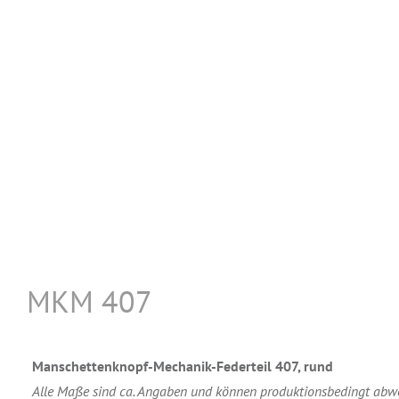
MKM 407
Manschettenknopf-Mechanik-Federteil 407, rund
Alle Maße sind ca. Angaben und können produktionsbedingt abw