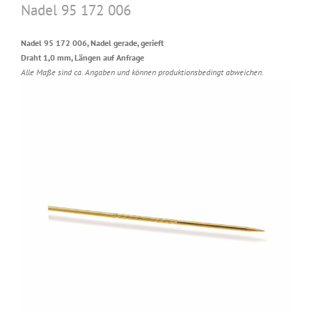
Nadel 95 172 006
Nadel 95 172 006, Nadel gerade, gerieft
Draht 1,0 mm, Längen auf Anfrage
Alle Maße sind ca. Angaben und können produktionsbedingt abweichen.