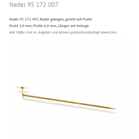
Nadel 95 172 007
Nadel 95 172 007, Nadel gebogen, gerieft mit Platte
Draht 1,0 mm, Platte 6,0 mm, Längen auf Anfrage
Alle Maße sind ca. Angaben und können produktionsbedingt abweichen.