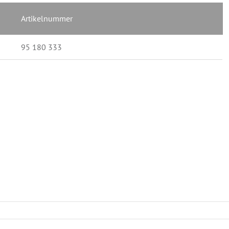
Artikelnummer
95 180 333