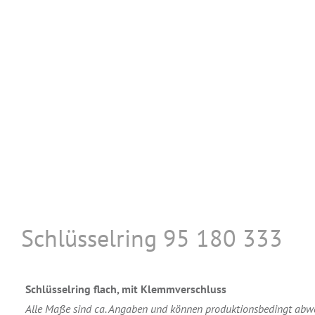
Schlüsselring 95 180 333
Schlüsselring flach, mit Klemmverschluss
Alle Maße sind ca. Angaben und können produktionsbedingt abw