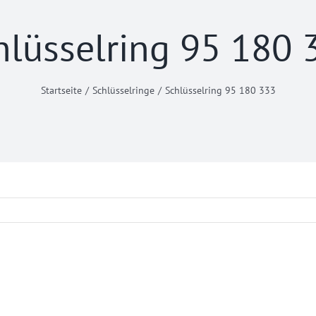
hlüsselring 95 180 
Startseite
Schlüsselringe
Schlüsselring 95 180 333