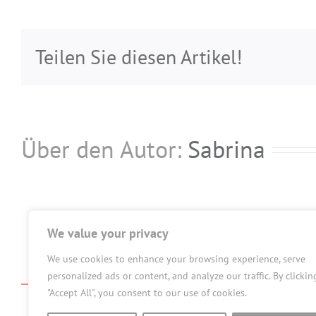
95
180
333
Teilen Sie diesen Artikel!
Über den Autor:
Sabrina
We value your privacy
We use cookies to enhance your browsing experience, serve
personalized ads or content, and analyze our traffic. By clickin
"Accept All", you consent to our use of cookies.